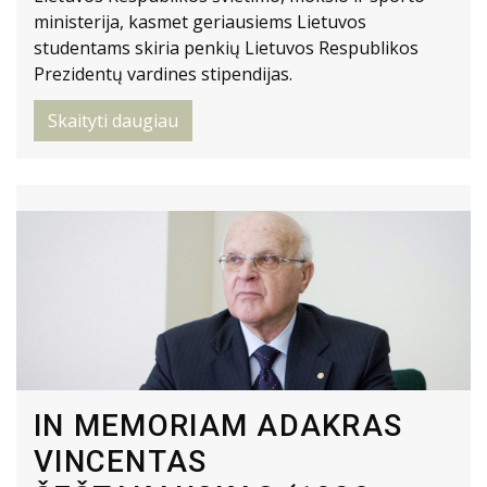
ministerija, kasmet geriausiems Lietuvos
studentams skiria penkių Lietuvos Respublikos
Prezidentų vardines stipendijas.
Skaityti daugiau
IN MEMORIAM ADAKRAS
VINCENTAS