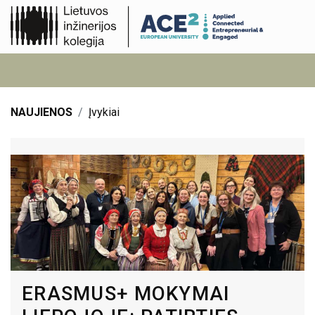
NAUJIENOS
Įvykiai
ERASMUS+ MOKYMAI