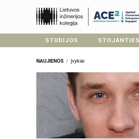
STUDIJOS
STOJANTIE
NAUJIENOS
Įvykiai