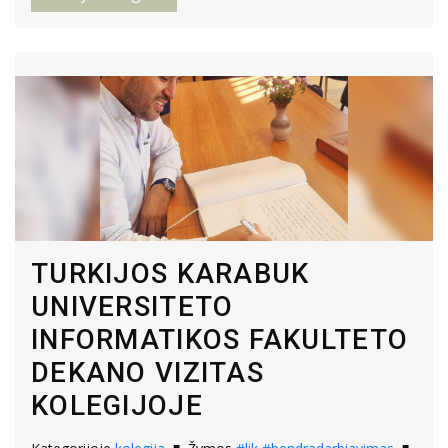
TURKIJOS KARABUK
UNIVERSITETO
INFORMATIKOS FAKULTETO
DEKANO VIZITAS
KOLEGIJOJE