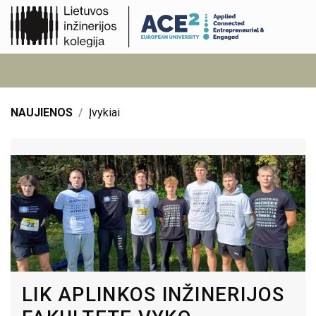
NAUJIENOS
Įvykiai
LIK APLINKOS INŽINERIJOS