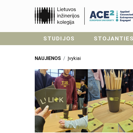
STUDIJOS
STOJANTIE
NAUJIENOS
Įvykiai