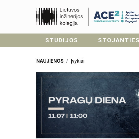
STUDIJOS
STOJANTIE
NAUJIENOS
Įvykiai