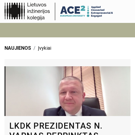
NAUJIENOS
Įvykiai
LKDK PREZIDENTAS N.