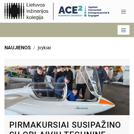
NAUJIENOS
Įvykiai
PIRMAKURSIAI SUSIPAŽINO