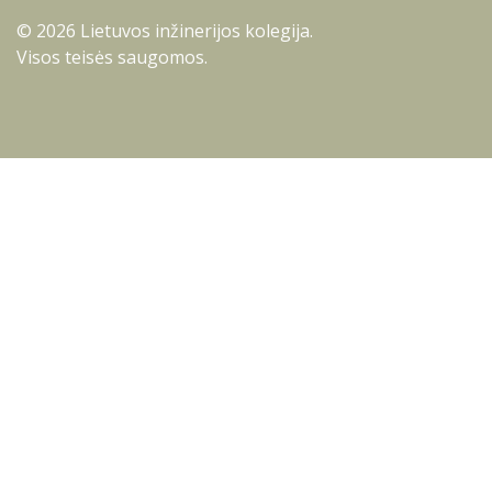
© 2026 Lietuvos inžinerijos kolegija.
Visos teisės saugomos.