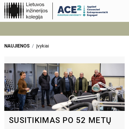
NAUJIENOS
Įvykiai
SUSITIKIMAS PO 52 METŲ