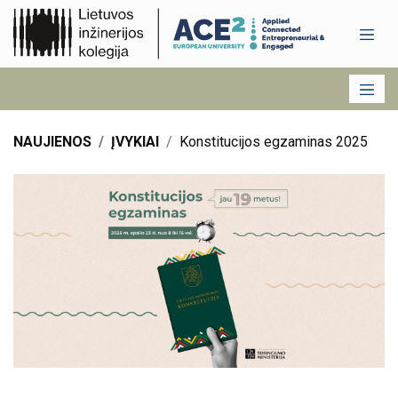
NAUJIENOS
ĮVYKIAI
Konstitucijos egzaminas 2025