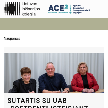
Naujienos
SUTARTIS SU UAB