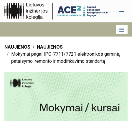
NAUJIENOS
NAUJIENOS
Mokymai pagal IPC-7711/7721 elektronikos gaminių
pataisymo, remonto ir modifikavimo standartą