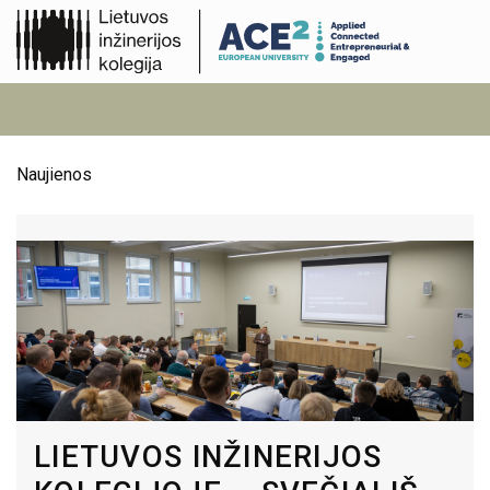
Naujienos
LIETUVOS INŽINERIJOS