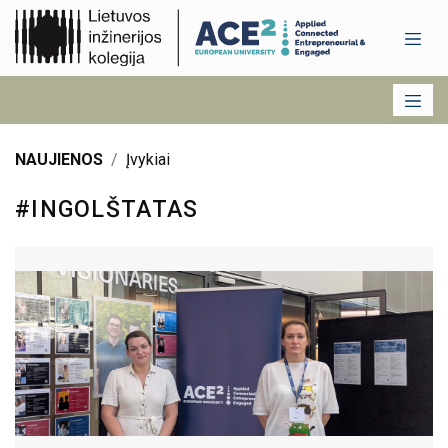
NAUJIENOS
Įvykiai
#INGOLŠTATAS