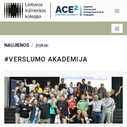
NAUJIENOS
Įvykiai
#VERSLUMO AKADEMIJA