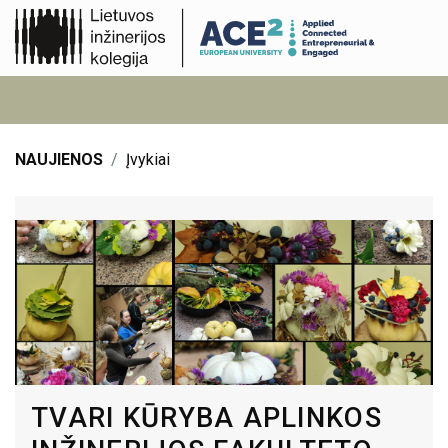
NAUJIENOS
Įvykiai
TVARI KŪRYBA APLINKOS