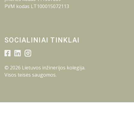
PVM kodas LT100015072113
SOCIALINIAI TINKLAI
© 2026 Lietuvos inžinerijos kolegija.
Visos teisės saugomos.