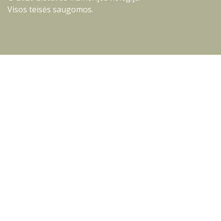
Visos teisės saugomos.