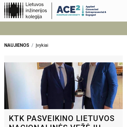
NAUJIENOS
Įvykiai
KTK PASVEIKINO LIETUVOS