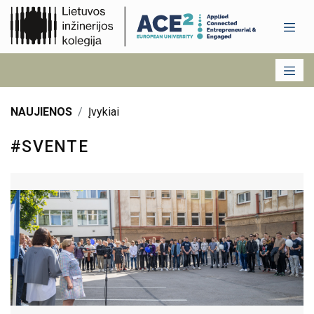
NAUJIENOS
Įvykiai
#SVENTE