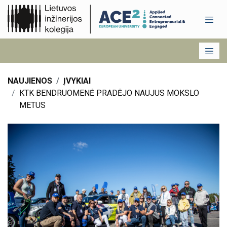
NAUJIENOS
ĮVYKIAI
KTK BENDRUOMENĖ PRADĖJO NAUJUS MOKSLO
METUS