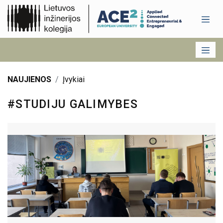
NAUJIENOS
Įvykiai
#STUDIJU GALIMYBES