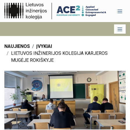
NAUJIENOS
ĮVYKIAI
LIETUVOS INŽINERIJOS KOLEGIJA KARJEROS
MUGĖJE ROKIŠKYJE