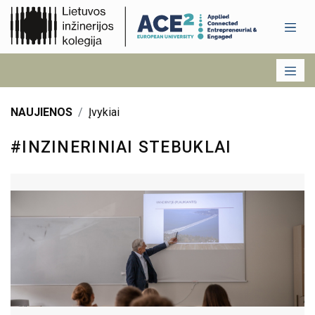
NAUJIENOS
Įvykiai
#INZINERINIAI STEBUKLAI