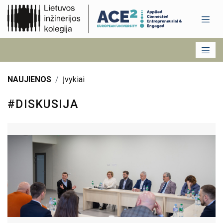
NAUJIENOS
Įvykiai
#DISKUSIJA