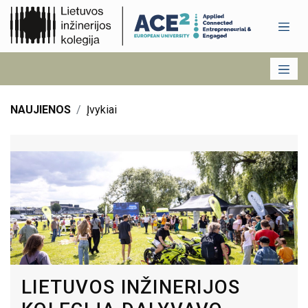
NAUJIENOS
Įvykiai
LIETUVOS INŽINERIJOS