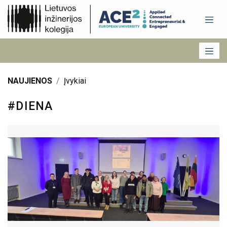
NAUJIENOS
Įvykiai
#DIENA