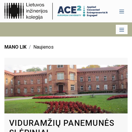
MANO LIK
Naujienos
VIDURAMŽIŲ PANEMUNĖS