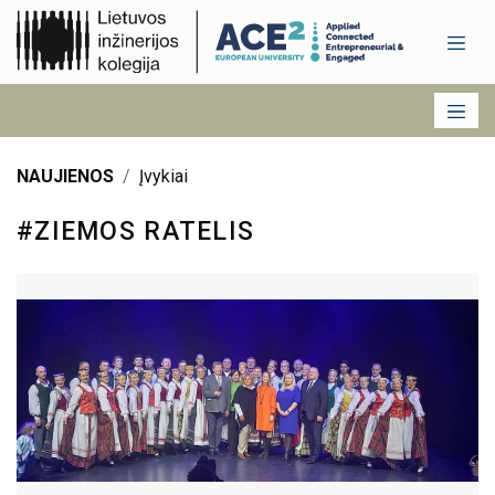
NAUJIENOS
Įvykiai
#ZIEMOS RATELIS