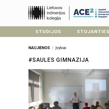
STUDIJOS
STOJANTIE
NAUJIENOS
Įvykiai
#SAULES GIMNAZIJA