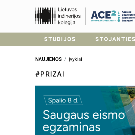
STUDIJOS
STOJANTIE
NAUJIENOS
Įvykiai
#PRIZAI