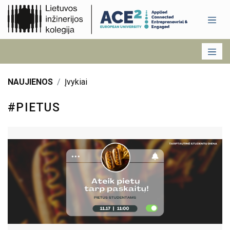
NAUJIENOS
Įvykiai
#PIETUS