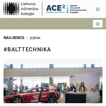
NAUJIENOS
Įvykiai
#BALTTECHNIKA