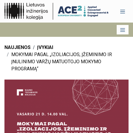
NAUJIENOS
ĮVYKIAI
MOKYMAI PAGAL „IZOLIACIJOS, ĮŽEMINIMO IR
ĮNULINIMO VARŽŲ MATUOTOJO MOKYMO
PROGRAMĄ“