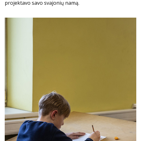
projektavo savo svajonių namą.