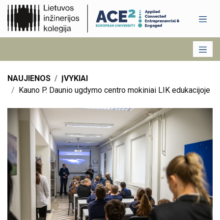
NAUJIENOS
ĮVYKIAI
Kauno P. Daunio ugdymo centro mokiniai LIK edukacijoje