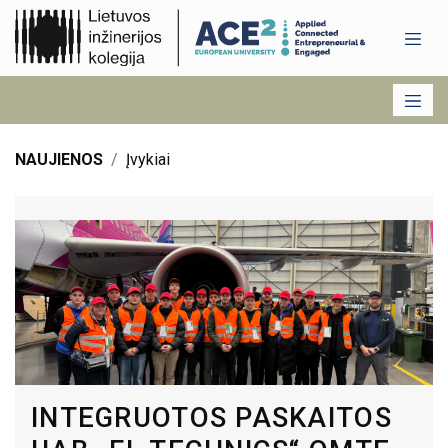
NAUJIENOS
Įvykiai
INTEGRUOTOS PASKAITOS