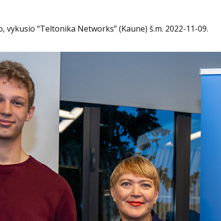
, vykusio “Teltonika Networks” (Kaune) š.m. 2022-11-09.