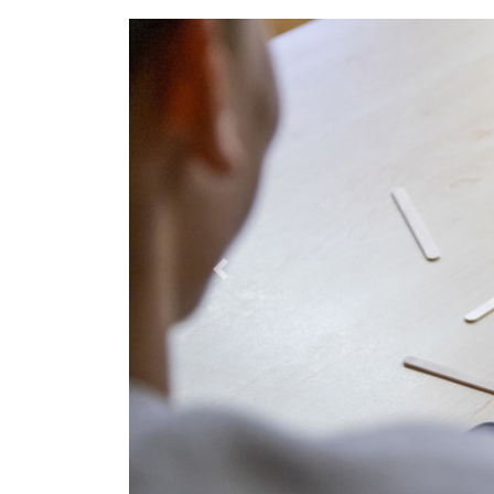
Previous