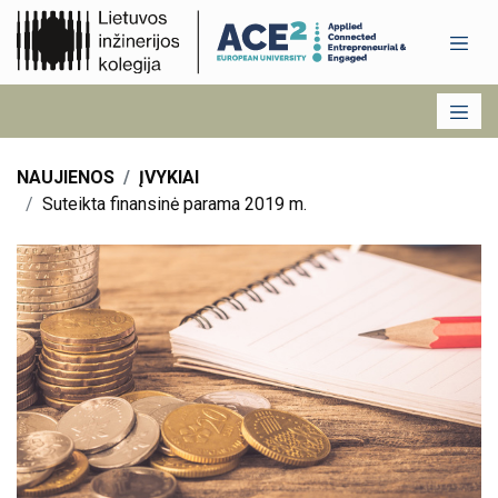
NAUJIENOS
ĮVYKIAI
Suteikta finansinė parama 2019 m.