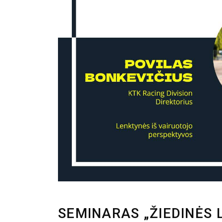
SEMINARAS „ŽIEDINĖS 