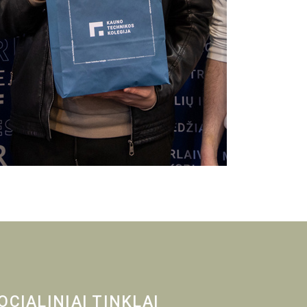
OCIALINIAI TINKLAI