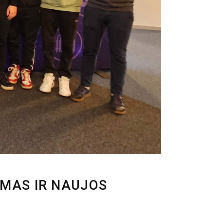
IMAS IR NAUJOS