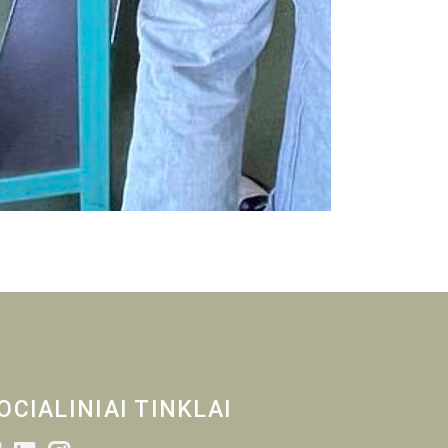
OCIALINIAI TINKLAI