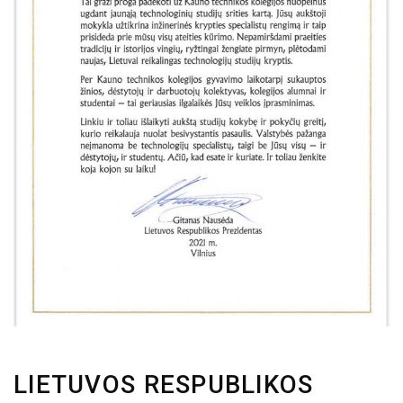
LIETUVOS RESPUBLIKOS