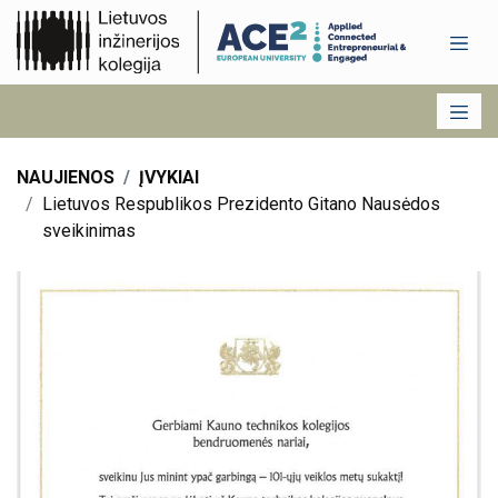
NAUJIENOS
ĮVYKIAI
Lietuvos Respublikos Prezidento Gitano Nausėdos
sveikinimas