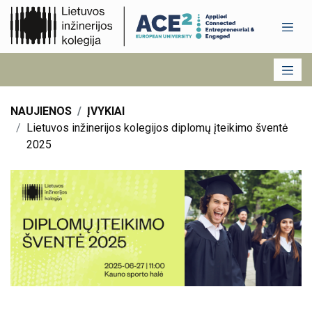
NAUJIENOS
ĮVYKIAI
Lietuvos inžinerijos kolegijos diplomų įteikimo šventė
2025