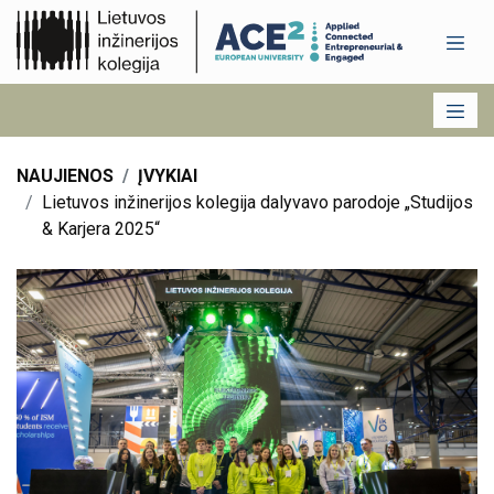
NAUJIENOS
ĮVYKIAI
Lietuvos inžinerijos kolegija dalyvavo parodoje „Studijos
& Karjera 2025“