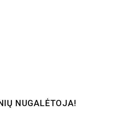
NIŲ NUGALĖTOJA!