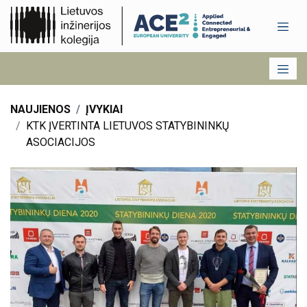
NAUJIENOS
ĮVYKIAI
KTK ĮVERTINTA LIETUVOS STATYBININKŲ
ASOCIACIJOS