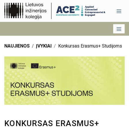
NAUJIENOS
ĮVYKIAI
Konkursas Erasmus+ Studijoms
KONKURSAS ERASMUS+