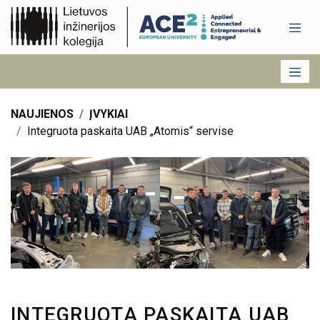
NAUJIENOS
ĮVYKIAI
Integruota paskaita UAB „Atomis“ servise
INTEGRUOTA PASKAITA UAB