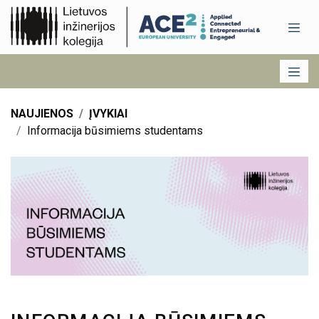
NAUJIENOS
ĮVYKIAI
Informacija būsimiems studentams